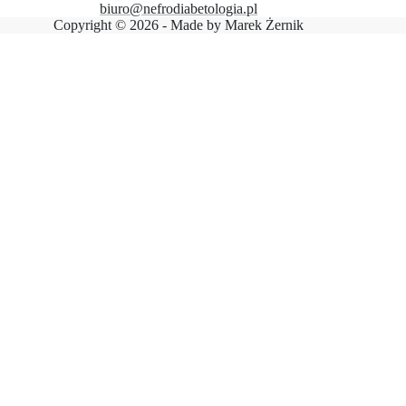
biuro@nefrodiabetologia.pl
Copyright © 2026 - Made by
Marek Żernik